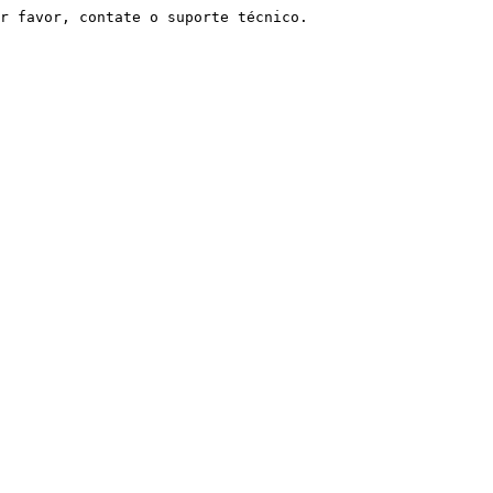
r favor, contate o suporte técnico.